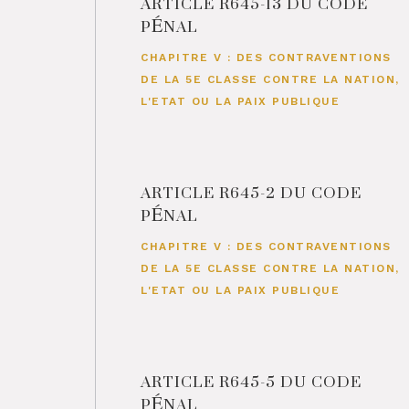
ARTICLE R645-13 DU CODE
PÉNAL
CHAPITRE V : DES CONTRAVENTIONS
DE LA 5E CLASSE CONTRE LA NATION,
L'ETAT OU LA PAIX PUBLIQUE
ARTICLE R645-2 DU CODE
PÉNAL
CHAPITRE V : DES CONTRAVENTIONS
DE LA 5E CLASSE CONTRE LA NATION,
L'ETAT OU LA PAIX PUBLIQUE
ARTICLE R645-5 DU CODE
PÉNAL