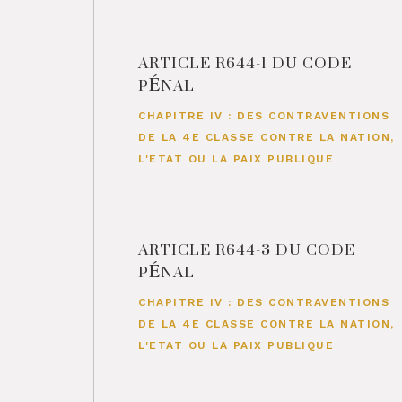
ARTICLE R644-1 DU CODE
PÉNAL
CHAPITRE IV : DES CONTRAVENTIONS
DE LA 4E CLASSE CONTRE LA NATION,
L'ETAT OU LA PAIX PUBLIQUE
ARTICLE R644-3 DU CODE
PÉNAL
CHAPITRE IV : DES CONTRAVENTIONS
DE LA 4E CLASSE CONTRE LA NATION,
L'ETAT OU LA PAIX PUBLIQUE