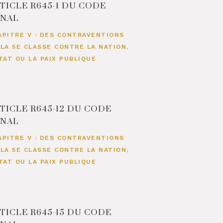
TICLE R645-1 DU CODE
ÉNAL
APITRE V : DES CONTRAVENTIONS
 LA 5E CLASSE CONTRE LA NATION,
ETAT OU LA PAIX PUBLIQUE
TICLE R645-12 DU CODE
ÉNAL
APITRE V : DES CONTRAVENTIONS
 LA 5E CLASSE CONTRE LA NATION,
ETAT OU LA PAIX PUBLIQUE
TICLE R645-15 DU CODE