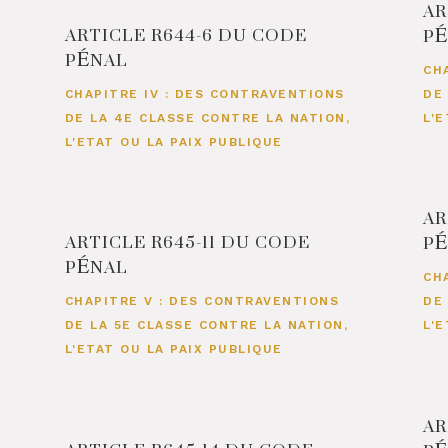
AR
ARTICLE R644-6 DU CODE
P
PÉNAL
CH
CHAPITRE IV : DES CONTRAVENTIONS
DE
DE LA 4E CLASSE CONTRE LA NATION,
L'
L'ETAT OU LA PAIX PUBLIQUE
AR
ARTICLE R645-11 DU CODE
P
PÉNAL
CH
CHAPITRE V : DES CONTRAVENTIONS
DE
DE LA 5E CLASSE CONTRE LA NATION,
L'
L'ETAT OU LA PAIX PUBLIQUE
AR