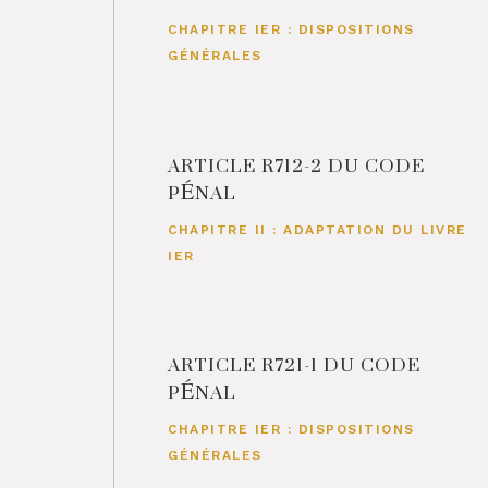
CHAPITRE IER : DISPOSITIONS
GÉNÉRALES
ARTICLE R712-2 DU CODE
PÉNAL
CHAPITRE II : ADAPTATION DU LIVRE
IER
ARTICLE R721-1 DU CODE
PÉNAL
CHAPITRE IER : DISPOSITIONS
GÉNÉRALES