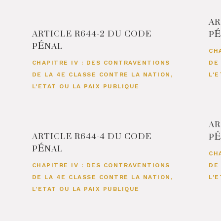
AR
ARTICLE R644-2 DU CODE
P
PÉNAL
CH
CHAPITRE IV : DES CONTRAVENTIONS
DE
DE LA 4E CLASSE CONTRE LA NATION,
L'
L'ETAT OU LA PAIX PUBLIQUE
AR
ARTICLE R644-4 DU CODE
P
PÉNAL
CH
CHAPITRE IV : DES CONTRAVENTIONS
DE
DE LA 4E CLASSE CONTRE LA NATION,
L'
L'ETAT OU LA PAIX PUBLIQUE