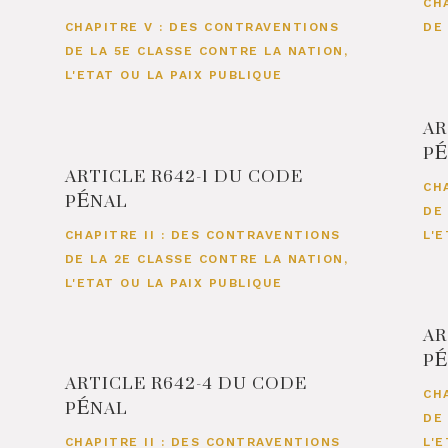
CH
CHAPITRE V : DES CONTRAVENTIONS
DE
DE LA 5E CLASSE CONTRE LA NATION,
L'ETAT OU LA PAIX PUBLIQUE
AR
P
ARTICLE R642-1 DU CODE
PÉNAL
CH
DE
CHAPITRE II : DES CONTRAVENTIONS
L'
DE LA 2E CLASSE CONTRE LA NATION,
L'ETAT OU LA PAIX PUBLIQUE
AR
P
ARTICLE R642-4 DU CODE
PÉNAL
CH
DE
CHAPITRE II : DES CONTRAVENTIONS
L'