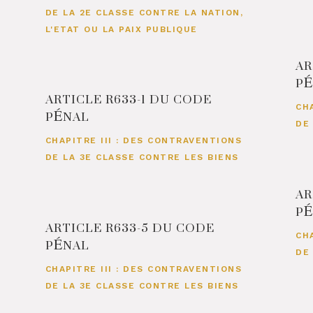
DE LA 2E CLASSE CONTRE LA NATION,
L'ETAT OU LA PAIX PUBLIQUE
AR
P
ARTICLE R633-1 DU CODE
PÉNAL
CH
DE
CHAPITRE III : DES CONTRAVENTIONS
DE LA 3E CLASSE CONTRE LES BIENS
AR
P
ARTICLE R633-5 DU CODE
PÉNAL
CH
DE
CHAPITRE III : DES CONTRAVENTIONS
DE LA 3E CLASSE CONTRE LES BIENS