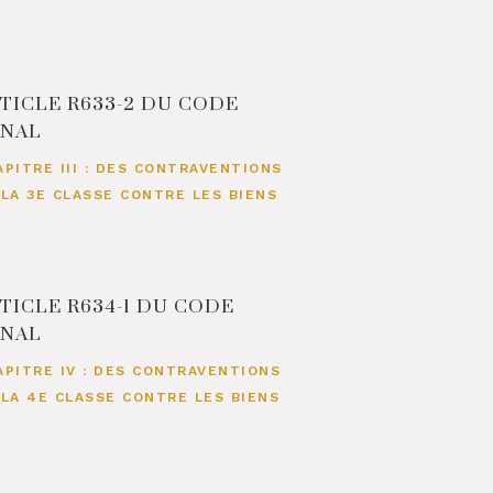
TICLE R633-2 DU CODE
ÉNAL
APITRE III : DES CONTRAVENTIONS
 LA 3E CLASSE CONTRE LES BIENS
TICLE R634-1 DU CODE
ÉNAL
APITRE IV : DES CONTRAVENTIONS
 LA 4E CLASSE CONTRE LES BIENS