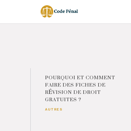
POURQUOI ET COMMENT
FAIRE DES FICHES DE
RÉVISION DE DROIT
GRATUITES ?
AUTRES