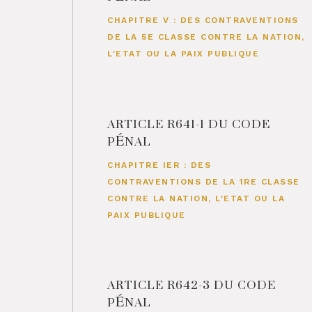
CHAPITRE V : DES CONTRAVENTIONS
DE LA 5E CLASSE CONTRE LA NATION,
L'ETAT OU LA PAIX PUBLIQUE
ARTICLE R641-1 DU CODE
PÉNAL
CHAPITRE IER : DES
CONTRAVENTIONS DE LA 1RE CLASSE
CONTRE LA NATION, L'ETAT OU LA
PAIX PUBLIQUE
ARTICLE R642-3 DU CODE
PÉNAL