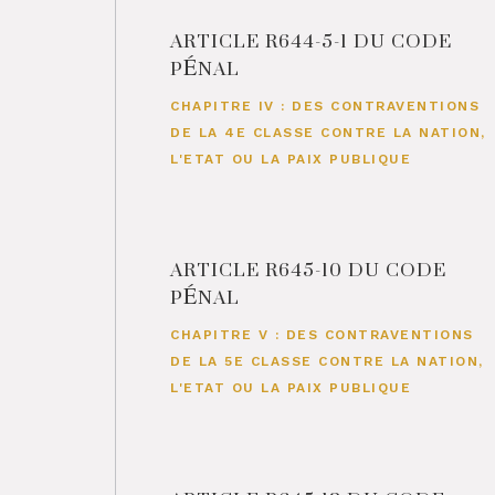
ARTICLE R644-5-1 DU CODE
PÉNAL
CHAPITRE IV : DES CONTRAVENTIONS
DE LA 4E CLASSE CONTRE LA NATION,
L'ETAT OU LA PAIX PUBLIQUE
ARTICLE R645-10 DU CODE
PÉNAL
CHAPITRE V : DES CONTRAVENTIONS
DE LA 5E CLASSE CONTRE LA NATION,
L'ETAT OU LA PAIX PUBLIQUE