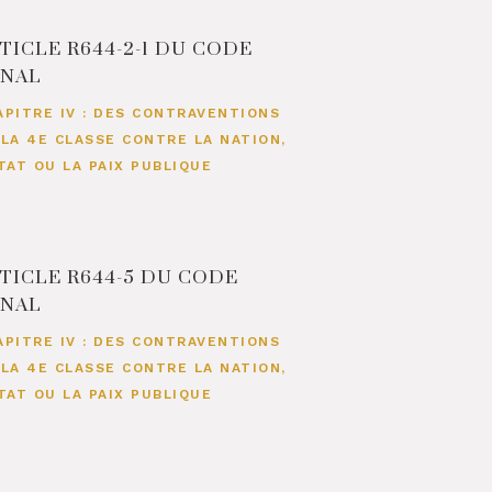
TICLE R644-2-1 DU CODE
ÉNAL
APITRE IV : DES CONTRAVENTIONS
 LA 4E CLASSE CONTRE LA NATION,
ETAT OU LA PAIX PUBLIQUE
TICLE R644-5 DU CODE
ÉNAL
APITRE IV : DES CONTRAVENTIONS
 LA 4E CLASSE CONTRE LA NATION,
ETAT OU LA PAIX PUBLIQUE