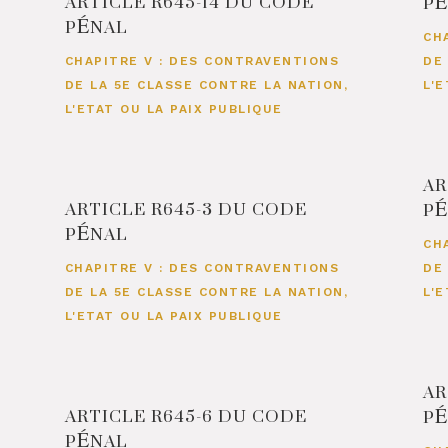
ARTICLE R645-14 DU CODE
P
PÉNAL
CH
CHAPITRE V : DES CONTRAVENTIONS
DE
DE LA 5E CLASSE CONTRE LA NATION,
L'
L'ETAT OU LA PAIX PUBLIQUE
AR
ARTICLE R645-3 DU CODE
P
PÉNAL
CH
CHAPITRE V : DES CONTRAVENTIONS
DE
DE LA 5E CLASSE CONTRE LA NATION,
L'
L'ETAT OU LA PAIX PUBLIQUE
AR
ARTICLE R645-6 DU CODE
P
PÉNAL