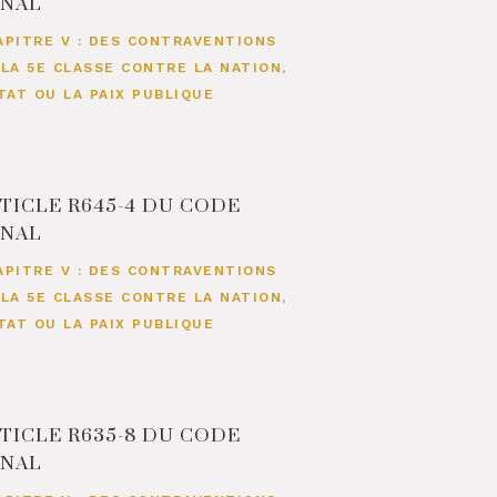
ÉNAL
APITRE V : DES CONTRAVENTIONS
 LA 5E CLASSE CONTRE LA NATION,
ETAT OU LA PAIX PUBLIQUE
TICLE R645-4 DU CODE
ÉNAL
APITRE V : DES CONTRAVENTIONS
 LA 5E CLASSE CONTRE LA NATION,
ETAT OU LA PAIX PUBLIQUE
TICLE R635-8 DU CODE
ÉNAL