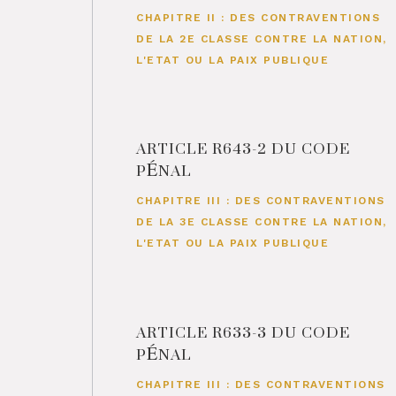
CHAPITRE II : DES CONTRAVENTIONS
DE LA 2E CLASSE CONTRE LA NATION,
L'ETAT OU LA PAIX PUBLIQUE
ARTICLE R643-2 DU CODE
PÉNAL
CHAPITRE III : DES CONTRAVENTIONS
DE LA 3E CLASSE CONTRE LA NATION,
L'ETAT OU LA PAIX PUBLIQUE
ARTICLE R633-3 DU CODE
PÉNAL
CHAPITRE III : DES CONTRAVENTIONS