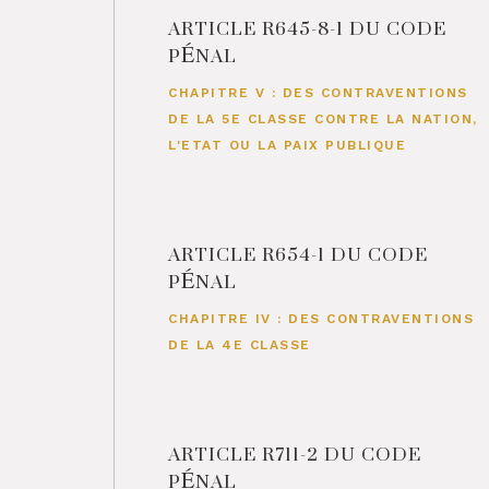
ARTICLE R645-8-1 DU CODE
PÉNAL
CHAPITRE V : DES CONTRAVENTIONS
DE LA 5E CLASSE CONTRE LA NATION,
L'ETAT OU LA PAIX PUBLIQUE
ARTICLE R654-1 DU CODE
PÉNAL
CHAPITRE IV : DES CONTRAVENTIONS
DE LA 4E CLASSE
ARTICLE R711-2 DU CODE
PÉNAL