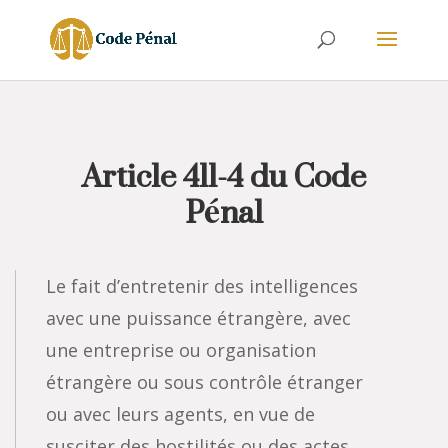
Article 411-4 du Code
Pénal
Le fait d’entretenir des intelligences
avec une puissance étrangère, avec
une entreprise ou organisation
étrangère ou sous contrôle étranger
ou avec leurs agents, en vue de
susciter des hostilités ou des actes