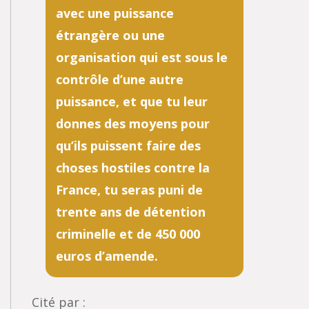
avec une puissance
étrangère ou une
organisation qui est sous le
contrôle d’une autre
puissance, et que tu leur
donnes des moyens pour
qu’ils puissent faire des
choses hostiles contre la
France, tu seras puni de
trente ans de détention
criminelle et de 450 000
euros d’amende.
Cité par :