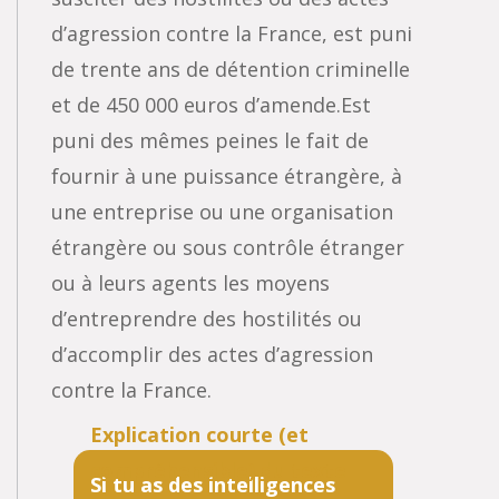
d’agression contre la France, est puni
de trente ans de détention criminelle
et de 450 000 euros d’amende.Est
puni des mêmes peines le fait de
fournir à une puissance étrangère, à
une entreprise ou une organisation
étrangère ou sous contrôle étranger
ou à leurs agents les moyens
d’entreprendre des hostilités ou
d’accomplir des actes d’agression
contre la France.
Si tu as des intelligences