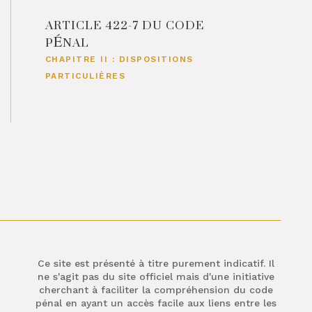
ARTICLE 422-7 DU CODE
PÉNAL
CHAPITRE II : DISPOSITIONS
PARTICULIÈRES
Ce site est présenté à titre purement indicatif. Il
ne s'agit pas du site officiel mais d'une initiative
cherchant à faciliter la compréhension du code
pénal en ayant un accès facile aux liens entre les