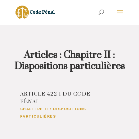
Articles : Chapitre II :
Dispositions particulières
ARTICLE 422-1 DU CODE
PÉNAL
CHAPITRE II : DISPOSITIONS
PARTICULIÈRES