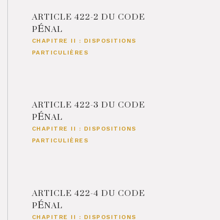
ARTICLE 422-2 DU CODE
PÉNAL
CHAPITRE II : DISPOSITIONS
PARTICULIÈRES
ARTICLE 422-3 DU CODE
PÉNAL
CHAPITRE II : DISPOSITIONS
PARTICULIÈRES
ARTICLE 422-4 DU CODE
PÉNAL
CHAPITRE II : DISPOSITIONS