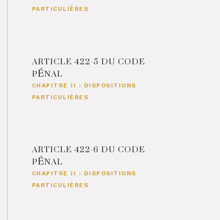
PARTICULIÈRES
ARTICLE 422-5 DU CODE
PÉNAL
CHAPITRE II : DISPOSITIONS
PARTICULIÈRES
ARTICLE 422-6 DU CODE
PÉNAL
CHAPITRE II : DISPOSITIONS
PARTICULIÈRES