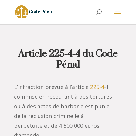
Article 225-4-4 du Code
Pénal
L’infraction prévue à l’article
225-4
-1
commise en recourant à des tortures
ou à des actes de barbarie est punie
de la réclusion criminelle à
perpétuité et de 4 500 000 euros
d’amende.