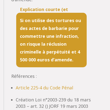
Si on utilise des tortures ou
des actes de barbarie pour
commettre une infraction,
on risque la réclusion
criminelle à perpétuité et 4
500 000 euros d’amende.
Références :
Article 225-4 du Code Pénal
Création Loi n°2003-239 du 18 mars
2003 – art. 32 () JORF 19 mars 2003