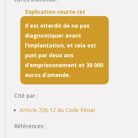
Il est interdit de ne pas
diagnostiquer avant
l’implantation, et cela est
puni par deux ans
d’emprisonnement et 30 000
euros d’amende.
Cité par :
Article 726-12 du Code Pénal
Références :