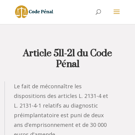
Article 511-21 du Code
Pénal
Le fait de méconnaître les
dispositions des articles L. 2131-4 et
L. 2131-4-1 relatifs au diagnostic
préimplantatoire est puni de deux
ans d’emprisonnement et de 30 000
euros d’amende.