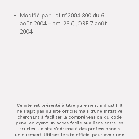
Modifié par Loi n°2004-800 du 6
août 2004 – art. 28 () JORF 7 août
2004
Ce site est présenté à titre purement indicatif. Il
ne s'agit pas du site officiel mais d'une initiative
cherchant à faciliter la compréhension du code
pénal en ayant un accès facile aux liens entre les
articles. Ce site s'adresse à des professionnels
uniquement. Utilisez le site officiel pour avoir une