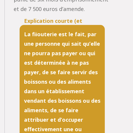
et de 7 500 euros d’amende.
La filouterie est le fait, par
une personne qui sait qu’elle
ne pourra pas payer ou qui
est déterminée à ne pas
payer, de se faire servir des
boissons ou des aliments
dans un établissement
vendant des boissons ou des
aliments, de se faire
attribuer et d’occuper
effectivement une ou