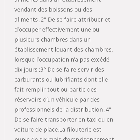
vendant des boissons ou des
aliments ;2° De se faire attribuer et
d’occuper effectivement une ou
plusieurs chambres dans un
établissement louant des chambres,
lorsque l’occupation n’a pas excédé
dix jours ;3° De se faire servir des
carburants ou lubrifiants dont elle
fait remplir tout ou partie des
réservoirs d’un véhicule par des
professionnels de la distribution ;4°
De se faire transporter en taxi ou en
voiture de place.La filouterie est
punie de six mois d’emprisonnement