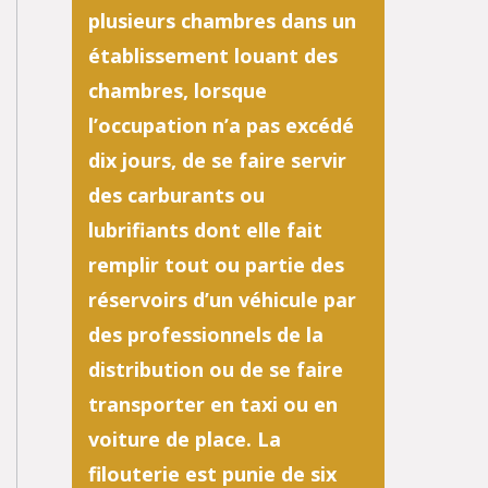
plusieurs chambres dans un
établissement louant des
chambres, lorsque
l’occupation n’a pas excédé
dix jours, de se faire servir
des carburants ou
lubrifiants dont elle fait
remplir tout ou partie des
réservoirs d’un véhicule par
des professionnels de la
distribution ou de se faire
transporter en taxi ou en
voiture de place. La
filouterie est punie de six