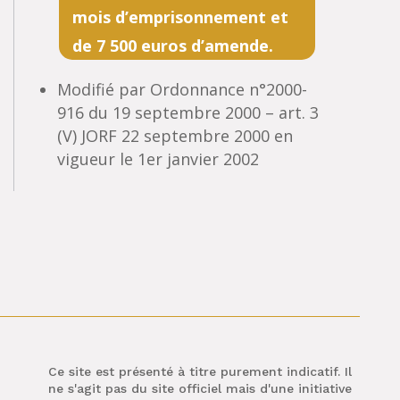
mois d’emprisonnement et
de 7 500 euros d’amende.
Modifié par Ordonnance n°2000-
916 du 19 septembre 2000 – art. 3
(V) JORF 22 septembre 2000 en
vigueur le 1er janvier 2002
Ce site est présenté à titre purement indicatif. Il
ne s'agit pas du site officiel mais d'une initiative