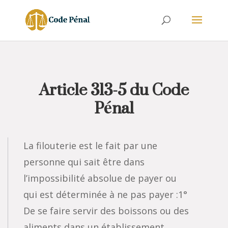
Article 313-5 du Code
Pénal
La filouterie est le fait par une
personne qui sait être dans
l’impossibilité absolue de payer ou
qui est déterminée à ne pas payer :1°
De se faire servir des boissons ou des
aliments dans un établissement