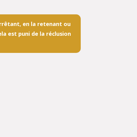
arrêtant, en la retenant ou
la est puni de la réclusion