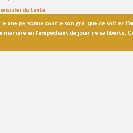
aître une personne contre son gré, que ce soit en l’
e manière en l’empêchant de jouir de sa liberté. Ce