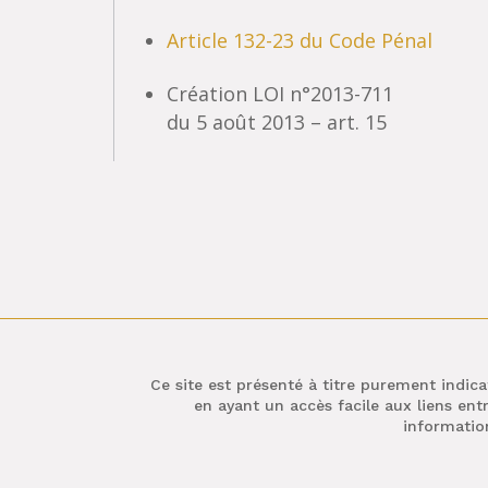
Article 132-23 du Code Pénal
Création LOI n°2013-711
du 5 août 2013 – art. 15
Ce site est présenté à titre purement indicat
en ayant un accès facile aux liens entr
information