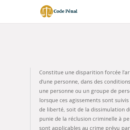
Constitue une disparition forcée l’a
d’une personne, dans des conditions 
une personne ou un groupe de person
lorsque ces agissements sont suivis
de liberté, soit de la dissimulation d
punie de la réclusion criminelle à p
sont applicables au crime prévu par 