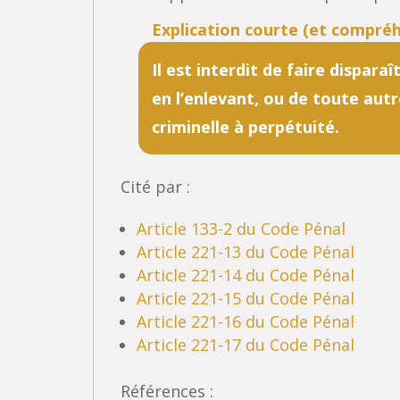
Il est interdit de faire dispar
en l’enlevant, ou de toute autr
criminelle à perpétuité.
Cité par :
Article 133-2 du Code Pénal
Article 221-13 du Code Pénal
Article 221-14 du Code Pénal
Article 221-15 du Code Pénal
Article 221-16 du Code Pénal
Article 221-17 du Code Pénal
Références :