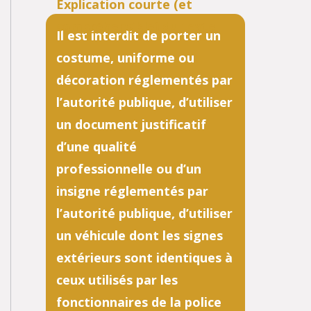
Il est interdit de porter un
costume, uniforme ou
décoration réglementés par
l’autorité publique, d’utiliser
un document justificatif
d’une qualité
professionnelle ou d’un
insigne réglementés par
l’autorité publique, d’utiliser
un véhicule dont les signes
extérieurs sont identiques à
ceux utilisés par les
fonctionnaires de la police