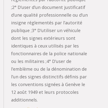
;2° D’user d’un document justificatif
d’une qualité professionnelle ou d’un
insigne réglementés par l’autorité
publique ;3° D’utiliser un véhicule
dont les signes extérieurs sont
identiques à ceux utilisés par les
fonctionnaires de la police nationale
ou les militaires ;4° D’user de
l’emblème ou de la dénomination de
l’un des signes distinctifs définis par
les conventions signées à Genève le
12 août 1949 et leurs protocoles
additionnels.