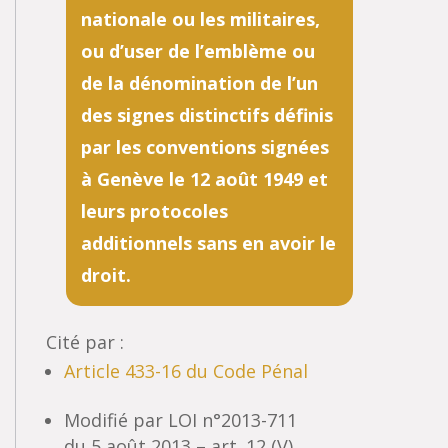
nationale ou les militaires,
ou d’user de l’emblème ou
de la dénomination de l’un
des signes distinctifs définis
par les conventions signées
à Genève le 12 août 1949 et
leurs protocoles
additionnels sans en avoir le
droit.
Cité par :
Article 433-16 du Code Pénal
Modifié par LOI n°2013-711
du 5 août 2013 – art. 12 (V)