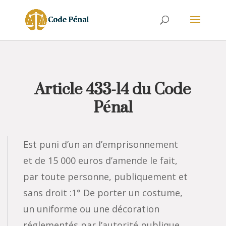
Article 433-14 du Code
Pénal
Est puni d’un an d’emprisonnement
et de 15 000 euros d’amende le fait,
par toute personne, publiquement et
sans droit :1° De porter un costume,
un uniforme ou une décoration
réglementés par l’autorité publique