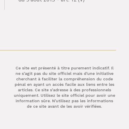
Ce site est présenté à titre purement indicatif. Il
ne s'agit pas du site officiel mais d'une initiative
cherchant à faciliter la compréhension du code
pénal en ayant un accès facile aux liens entre les
articles. Ce site s'adresse à des professionnels
uniquement. Utilisez le site officiel pour avoir une
information sûre. N'utilisez pas les informations
de ce site avant de les avoir vérifiées.