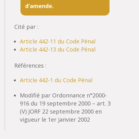
d’amende.
Cité par :
Article 442-11 du Code Pénal
Article 442-13 du Code Pénal
Références :
Article 442-1 du Code Pénal
Modifié par Ordonnance n°2000-
916 du 19 septembre 2000 – art. 3
(V) JORF 22 septembre 2000 en
vigueur le 1er janvier 2002