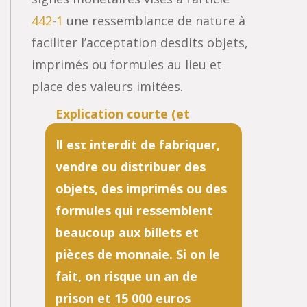
442-1
une ressemblance de nature à
faciliter l’acceptation desdits objets,
imprimés ou formules au lieu et
place des valeurs imitées.
Il est interdit de fabriquer,
vendre ou distribuer des
objets, des imprimés ou des
formules qui ressemblent
beaucoup aux billets et
pièces de monnaie. Si on le
fait, on risque un an de
prison et 15 000 euros