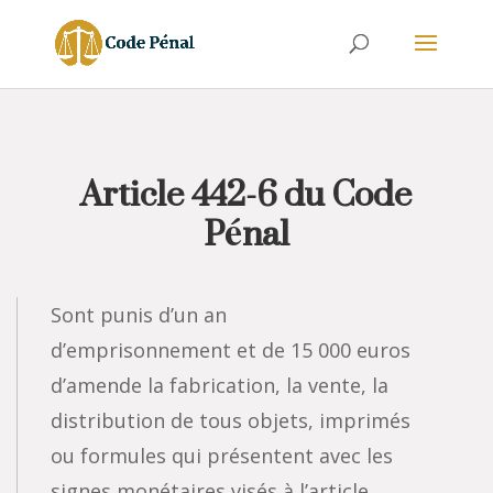
Article 442-6 du Code
Pénal
Sont punis d’un an
d’emprisonnement et de 15 000 euros
d’amende la fabrication, la vente, la
distribution de tous objets, imprimés
ou formules qui présentent avec les
signes monétaires visés à l’article