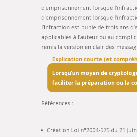
d’emprisonnement lorsque l’infracti
d’emprisonnement lorsque l’infracti
l’infraction est punie de trois ans 
applicables à l’auteur ou au complice
remis la version en clair des messag
Lorsqu’un moyen de cryptologie
faciliter la préparation ou la 
Références :
Création Loi n°2004-575 du 21 juin 