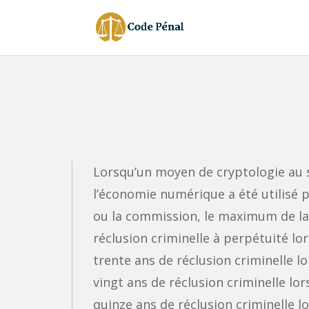
Lorsqu’un moyen de cryptologie au se
l’économie numérique a été utilisé 
ou la commission, le maximum de la pe
réclusion criminelle à perpétuité lor
trente ans de réclusion criminelle lor
vingt ans de réclusion criminelle lor
quinze ans de réclusion criminelle lo