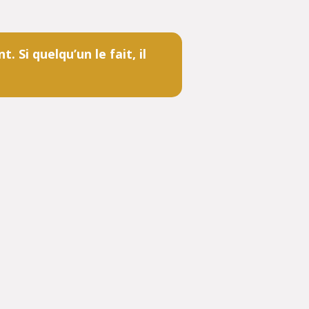
 Si quelqu’un le fait, il