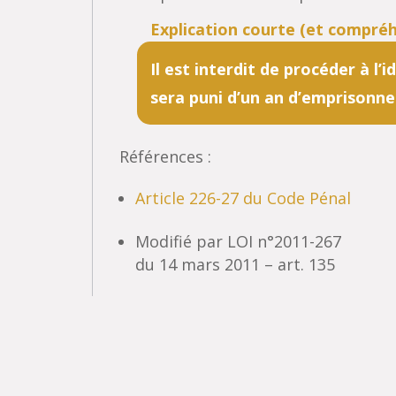
Il est interdit de procéder à l’
sera puni d’un an d’emprisonn
Références :
Article 226-27 du Code Pénal
Modifié par LOI n°2011-267
du 14 mars 2011 – art. 135