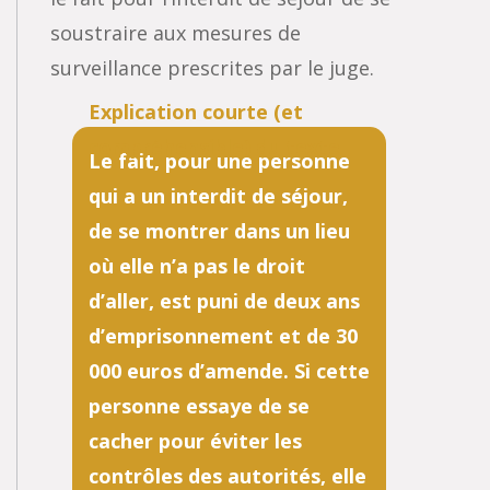
soustraire aux mesures de
surveillance prescrites par le juge.
Le fait, pour une personne
qui a un interdit de séjour,
de se montrer dans un lieu
où elle n’a pas le droit
d’aller, est puni de deux ans
d’emprisonnement et de 30
000 euros d’amende. Si cette
personne essaye de se
cacher pour éviter les
contrôles des autorités, elle