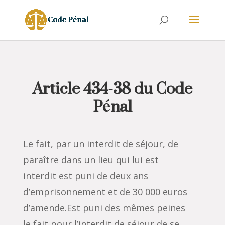
Article 434-38 du Code
Pénal
Le fait, par un interdit de séjour, de
paraître dans un lieu qui lui est
interdit est puni de deux ans
d’emprisonnement et de 30 000 euros
d’amende.Est puni des mêmes peines
le fait pour l’interdit de séjour de se