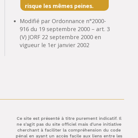
risque les mêmes peines.
Modifié par Ordonnance n°2000-
916 du 19 septembre 2000 – art. 3
(V) JORF 22 septembre 2000 en
vigueur le 1er janvier 2002
Ce site est présenté à titre purement indicatif. Il
ne s'agit pas du site officiel mais d'une initiative
cherchant à faciliter la compréhension du code
pénal en ayant un accès facile aux liens entre les