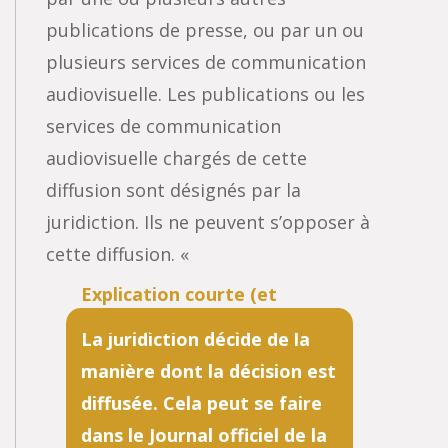
publications de presse, ou par un ou
plusieurs services de communication
audiovisuelle. Les publications ou les
services de communication
audiovisuelle chargés de cette
diffusion sont désignés par la
juridiction. Ils ne peuvent s’opposer à
cette diffusion. «
La juridiction décide de la
manière dont la décision est
diffusée. Cela peut se faire
dans le Journal officiel de la