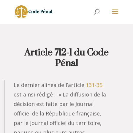
Article 712-1 du Code
Pénal
Le dernier alinéa de l’article
131-35
est ainsi rédigé : » La diffusion de la
décision est faite par le Journal
officiel de la République française,
par le Journal officiel du territoire,
par une ou plusieurs autres