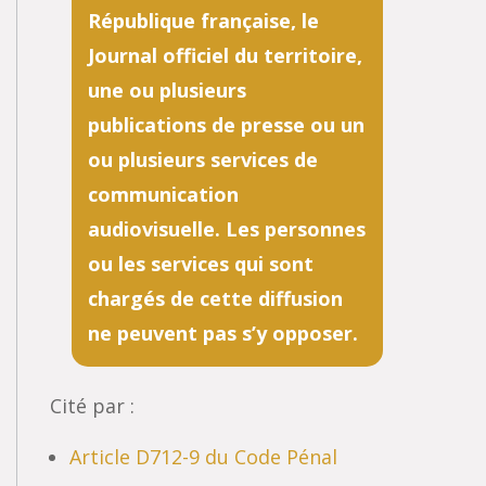
République française, le
Journal officiel du territoire,
une ou plusieurs
publications de presse ou un
ou plusieurs services de
communication
audiovisuelle. Les personnes
ou les services qui sont
chargés de cette diffusion
ne peuvent pas s’y opposer.
Cité par :
Article D712-9 du Code Pénal