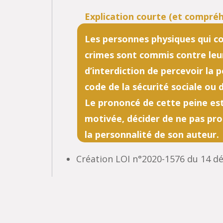
Les personnes physiques qui co
crimes sont commis contre leu
d’interdiction de percevoir la 
code de la sécurité sociale ou 
Le prononcé de cette peine est 
motivée, décider de ne pas pro
la personnalité de son auteur.
Création LOI n°2020-1576 du 14 d