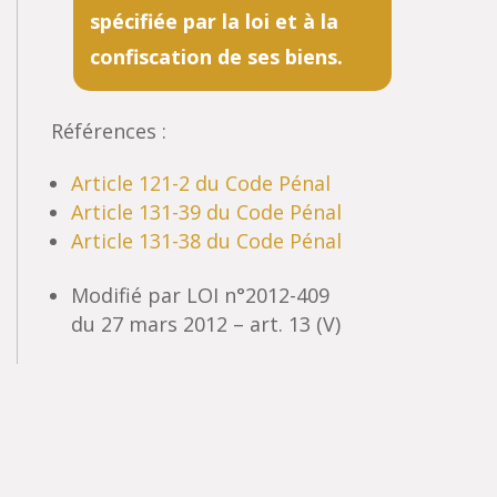
spécifiée par la loi et à la
confiscation de ses biens.
Références :
Article 121-2 du Code Pénal
Article 131-39 du Code Pénal
Article 131-38 du Code Pénal
Modifié par LOI n°2012-409
du 27 mars 2012 – art. 13 (V)