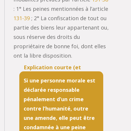
: 1° Les peines mentionnées à l’article
131-39
; 2° La confiscation de tout ou
partie des biens leur appartenant ou,
sous réserve des droits du
propriétaire de bonne foi, dont elles
ont la libre disposition.
Si une personne morale est
déclarée responsable
pénalement d’un crime
contre l’humanité, outre
une amende, elle peut être
condamnée à une peine