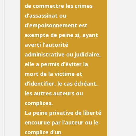
de commettre les crimes
d’assassinat ou
d’empoisonnement est
exempte de peine si, ayant
averti l’autorité
administrative ou judiciaire,
elle a permis d’éviter la
mort de la victime et
d’identifier, le cas échéant,
les autres auteurs ou
complices.
La peine privative de liberté
encourue par l’auteur ou le
complice d’un