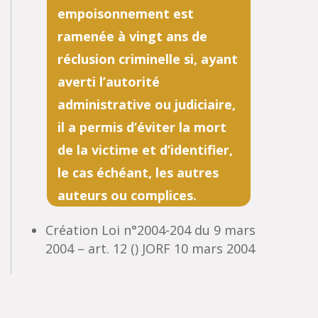
empoisonnement est
ramenée à vingt ans de
réclusion criminelle si, ayant
averti l’autorité
administrative ou judiciaire,
il a permis d’éviter la mort
de la victime et d’identifier,
le cas échéant, les autres
auteurs ou complices.
Création Loi n°2004-204 du 9 mars
2004 – art. 12 () JORF 10 mars 2004