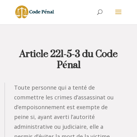
Article 221-5-3 du Code
Pénal
Toute personne qui a tenté de
commettre les crimes d’assassinat ou
d’empoisonnement est exempte de
peine si, ayant averti l’autorité
administrative ou judiciaire, elle a
permis d’éviter la mort de la victime