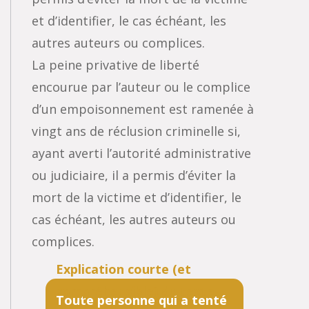
et d’identifier, le cas échéant, les
autres auteurs ou complices.
La peine privative de liberté
encourue par l’auteur ou le complice
d’un empoisonnement est ramenée à
vingt ans de réclusion criminelle si,
ayant averti l’autorité administrative
ou judiciaire, il a permis d’éviter la
mort de la victime et d’identifier, le
cas échéant, les autres auteurs ou
complices.
Toute personne qui a tenté