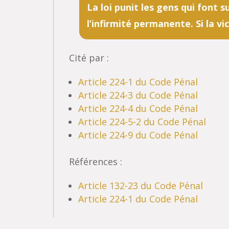
La loi punit les gens qui font 
l’infirmité permanente. Si la v
Cité par :
Article 224-1 du Code Pénal
Article 224-3 du Code Pénal
Article 224-4 du Code Pénal
Article 224-5-2 du Code Pénal
Article 224-9 du Code Pénal
Références :
Article 132-23 du Code Pénal
Article 224-1 du Code Pénal