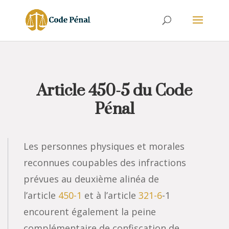
Article 450-5 du Code
Pénal
Les personnes physiques et morales
reconnues coupables des infractions
prévues au deuxième alinéa de
l’article
450-1
et à l’article
321-6
-1
encourent également la peine
complémentaire de confiscation de