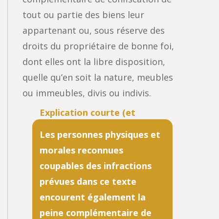
tout ou partie des biens leur
appartenant ou, sous réserve des
droits du propriétaire de bonne foi,
dont elles ont la libre disposition,
quelle qu’en soit la nature, meubles
ou immeubles, divis ou indivis.
Les personnes physiques et
morales reconnues
coupables des infractions
prévues dans ce texte
encourent également la
peine complémentaire de