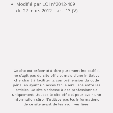
Modifié par LOI n°2012-409
du 27 mars 2012 – art. 13 (V)
Ce site est présenté à titre purement indicatif. Il
ne s'agit pas du site officiel mais d'une initiative
cherchant à faciliter la compréhension du code
pénal en ayant un accès facile aux liens entre les
articles. Ce site s'adresse à des professionnels
uniquement. Utilisez le site officiel pour avoir une
information sûre. N'utilisez pas les informations
de ce site avant de les avoir vérifiées.