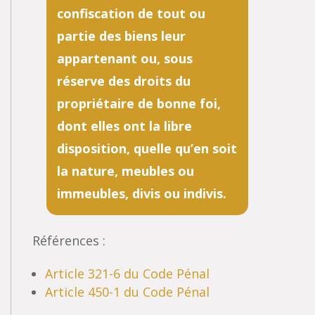
confiscation de tout ou
partie des biens leur
appartenant ou, sous
réserve des droits du
propriétaire de bonne foi,
dont elles ont la libre
disposition, quelle qu’en soit
la nature, meubles ou
immeubles, divis ou indivis.
Références :
Article 321-6 du Code Pénal
Article 450-1 du Code Pénal