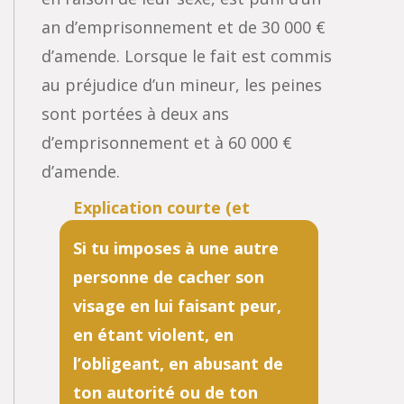
an d’emprisonnement et de 30 000 €
d’amende. Lorsque le fait est commis
au préjudice d’un mineur, les peines
sont portées à deux ans
d’emprisonnement et à 60 000 €
d’amende.
Si tu imposes à une autre
personne de cacher son
visage en lui faisant peur,
en étant violent, en
l’obligeant, en abusant de
ton autorité ou de ton