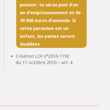
pouvoir, tu seras puni d’un
an d’emprisonnement et de
30 000 euros d’amende. Si
cette personne est un
enfant, les peines seront
doublées.
Création LOI n°2010-1192
du 11 octobre 2010 – art. 4