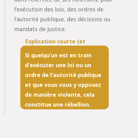
l’exécution des lois, des ordres de
l’autorité publique, des décisions ou
mandats de justice.
Si quelqu’un est en train
d’exécuter une loi ou un
ordre de l’autorité publique
et que vous vous y opposez
de manière violente, cela
constitue une rébellion.