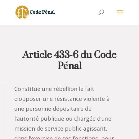
Article 433-6 du Code
Pénal
Constitue une rébellion le fait
d’opposer une résistance violente à
une personne dépositaire de
l’autorité publique ou chargée d’une
mission de service public agissant,
dans l’exercice de ses fonctions, pour