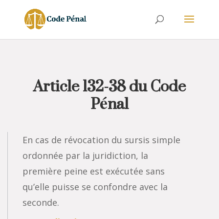
Article 132-38 du Code
Pénal
En cas de révocation du sursis simple
ordonnée par la juridiction, la
première peine est exécutée sans
qu’elle puisse se confondre avec la
seconde.