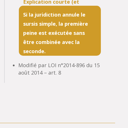
Si la juridiction annule le
sursis simple, la première
peine est exécutée sans
être combinée avec la
seconde.
Modifié par LOI n°2014-896 du 15
août 2014 – art. 8