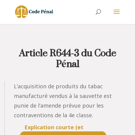
Article R644-3 du Code
Pénal
L’acquisition de produits du tabac
manufacturé vendus à la sauvette est
punie de l’amende prévue pour les
contraventions de la 4e classe.