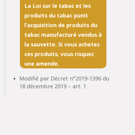
La Loi sur le tabac et les
produits du tabac punit
l’acquisition de produits du
tabac manufacturé vendus à
la sauvette. Si vous achetez
ces produits, vous risquez
une amende.
Modifié par Décret n°2019-1396 du
18 décembre 2019 – art. 1