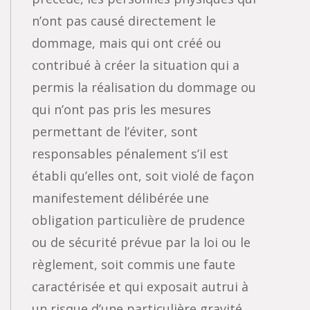
n’ont pas causé directement le
dommage, mais qui ont créé ou
contribué à créer la situation qui a
permis la réalisation du dommage ou
qui n’ont pas pris les mesures
permettant de l’éviter, sont
responsables pénalement s’il est
établi qu’elles ont, soit violé de façon
manifestement délibérée une
obligation particulière de prudence
ou de sécurité prévue par la loi ou le
règlement, soit commis une faute
caractérisée et qui exposait autrui à
un risque d’une particulière gravité