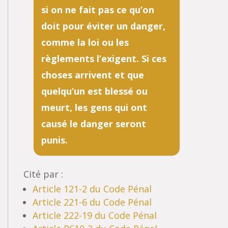
si on ne fait pas ce qu’on
doit pour éviter un danger,
comme la loi ou les
règlements l’exigent. Si ces
choses arrivent et que
quelqu’un est blessé ou
meurt, les gens qui ont
causé le danger seront
punis.
Cité par :
Article 121-2 du Code Pénal
Article 221-6 du Code Pénal
Article 222-19 du Code Pénal