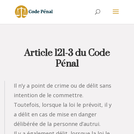
Article 121-3 du Code
Pénal
Il n’y a point de crime ou de délit sans
intention de le commettre.
Toutefois, lorsque la loi le prévoit, il y
a délit en cas de mise en danger
délibérée de la personne d’autrui.
Il y a également délit, lorsque la loi le