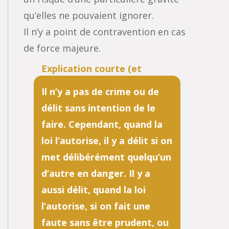
qu’elles ne pouvaient ignorer.
Il n’y a point de contravention en cas
de force majeure.
Il n’y a pas de crime ou de
délit sans intention de le
faire. Cependant, quand la
loi l’autorise, il y a délit si on
met délibérément quelqu’un
d’autre en danger. Il y a
aussi délit, quand la loi
l’autorise, si on fait une
faute sans être prudent, ou