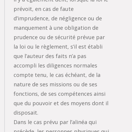
prévoit, en cas de faute
d’imprudence, de négligence ou de
manquement à une obligation de
prudence ou de sécurité prévue par
la loi ou le règlement, s’il est établi
que l’auteur des faits n’a pas
accompli les diligences normales
compte tenu, le cas échéant, de la
nature de ses missions ou de ses
fonctions, de ses compétences ainsi
que du pouvoir et des moyens dont il
disposait.
Dans le cas prévu par l’alinéa qui
précède, les personnes physiques qui