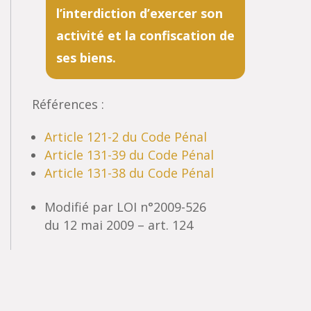
l’interdiction d’exercer son
activité et la confiscation de
ses biens.
Références :
Article 121-2 du Code Pénal
Article 131-39 du Code Pénal
Article 131-38 du Code Pénal
Modifié par LOI n°2009-526
du 12 mai 2009 – art. 124