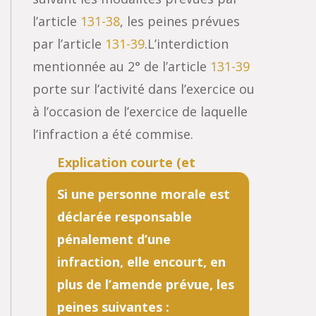
l’article
131-38
, les peines prévues
par l’article
131-39
.L’interdiction
mentionnée au 2° de l’article
131-39
porte sur l’activité dans l’exercice ou
à l’occasion de l’exercice de laquelle
l’infraction a été commise.
Si une personne morale est
déclarée responsable
pénalement d’une
infraction, elle encourt, en
plus de l’amende prévue, les
peines suivantes :