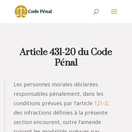
Article 431-20 du Code
Pénal
Les personnes morales déclarées
responsables pénalement, dans les
conditions prévues par l’article
121-2
,
des infractions définies à la présente
section encourent, outre l’amende
suivant les modalités prévues par