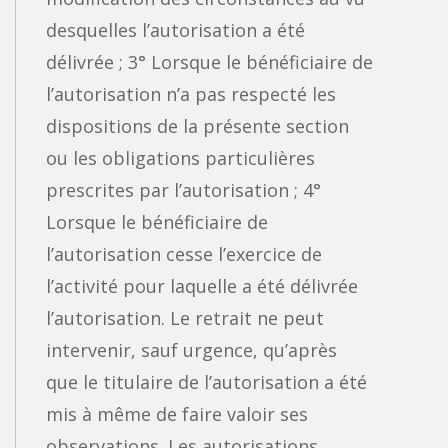
desquelles l’autorisation a été
délivrée ; 3° Lorsque le bénéficiaire de
l’autorisation n’a pas respecté les
dispositions de la présente section
ou les obligations particulières
prescrites par l’autorisation ; 4°
Lorsque le bénéficiaire de
l’autorisation cesse l’exercice de
l’activité pour laquelle a été délivrée
l’autorisation. Le retrait ne peut
intervenir, sauf urgence, qu’après
que le titulaire de l’autorisation a été
mis à même de faire valoir ses
observations. Les autorisations