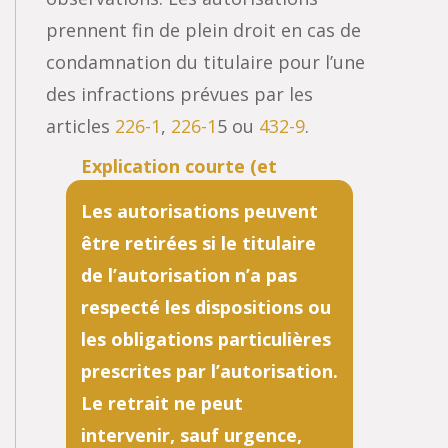
prennent fin de plein droit en cas de
condamnation du titulaire pour l’une
des infractions prévues par les
articles
226-1
,
226-1
5 ou
432-9
.
Les autorisations peuvent
être retirées si le titulaire
de l’autorisation n’a pas
respecté les dispositions ou
les obligations particulières
prescrites par l’autorisation.
Le retrait ne peut
intervenir, sauf urgence,