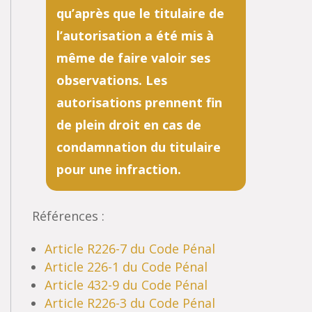
qu’après que le titulaire de
l’autorisation a été mis à
même de faire valoir ses
observations. Les
autorisations prennent fin
de plein droit en cas de
condamnation du titulaire
pour une infraction.
Références :
Article R226-7 du Code Pénal
Article 226-1 du Code Pénal
Article 432-9 du Code Pénal
Article R226-3 du Code Pénal